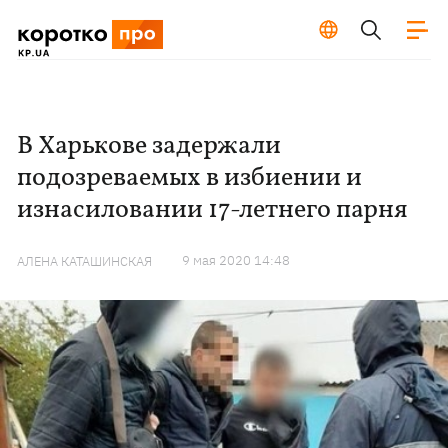
В Харькове задержали
подозреваемых в избиении и
изнасиловании 17-летнего парня
9 мая 2020 14:48
АЛЕНА КАТАШИНСКАЯ