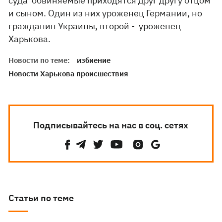
суда обвиняемые приходятся друг другу отцом
и сыном. Один из них уроженец Германии, но
гражданин Украины, второй - уроженец
Харькова.
Новости по теме:
избиение
Новости Харькова происшествия
Подписывайтесь на нас в соц. сетях
Статьи по теме