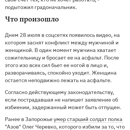
подытожил градоначальник.
Что произошло
Днем 28 июля в соцсетях появилось видео, на
котором заснят конфликт между мужчиной и
женщиной. В один момент мужчина хватает
сожительницу и бросает ее на асфальт. После
этого изо всех сил бьет ее ногой в лицо и,
разворачиваясь, спокойно уходит. Женщина
остается неподвижно лежать на асфальте.
Согласно действующему законодательству,
если пострадавшая не напишет заявление об
избиении, задержанный может быть отпущен.
Ранее в Запорожье
умер старший солдат полка
"Азов
" Олег Черевко, которого избили за то, что