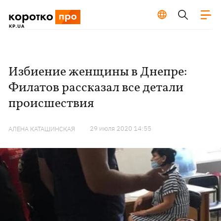
Избиение женщины в Днепре:
Филатов рассказал все детали
происшествия
29 июля 2020 14:55
АЛЕНА КАТАШИНСКАЯ