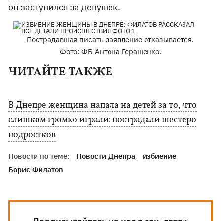
он заступился за девушек.
Пострадавшая писать заявление отказывается.
Фото: ФБ Антона Геращенко.
ЧИТАЙТЕ ТАКЖЕ
В Днепре женщина напала на детей за то, что
слишком громко играли: пострадали шестеро
подростков
Новости по теме:
Новости Днепра
избиение
Борис Филатов
Подписывайтесь на нас в соц. сетях