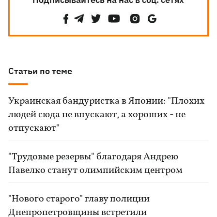
Статьи по теме
Украинская бандуристка в Японии: "Плохих
людей сюда не впускают, а хороших - не
отпускают"
"Трудовые резервы" благодаря Андрею
Павелко станут олимпийским центром
"Нового старого" главу полиции
Днепропетровщины встретили