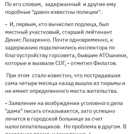
По его словам, задержанный и другие ему
подобные "давно известны полиции".
- И, первым, кто вычислил подлеца, был
местный участковый, старший лейтенант
Денис Лазаренко. Почти одновременно, к
задержанию подключились инспектора по
благоустройству горсовета, бывшие АТОшники,
которые и вызвали СОГ, - отметил Филатов.
При этом стало известно, что пострадавшая
сама четыре месяца назад вышла из тюрьмы и
не имеет определенного места жительства.
- Заявление на возбуждении уголовного дела
"дама" писать отказывается, зато успешно
лечится в городской больнице за счет
налогоплательщиков. Но проблема в другом. В