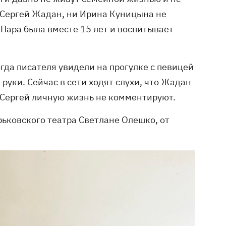
 Сергей Жадан, ни Ирина Куницына не
 Пара была вместе 15 лет и воспитывает
гда писателя увидели на прогулке с певицей
 руки. Сейчас в сети ходят слухи, что Жадан
и Сергей личную жизнь не комментируют.
ьковского театра Светлане Олешко, от