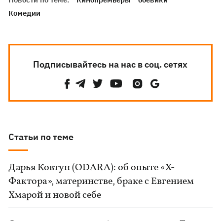
Комедии
Подписывайтесь на нас в соц. сетях
Статьи по теме
Дарья Ковтун (ODARA): об опыте «Х-
Фактора», материнстве, браке с Евгением
Хмарой и новой себе