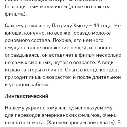
беззащитным мальчиком (даже по сюжету
фильма).
Самому режиссеру Патрику Хьюзу – 43 года. Не
юноша, конечно, но все же гораздо моложе
основного состава. Похоже, его немного
смущает такое положение вещей, и, словно
оправдываясь, он вставляет в фильм несколько
не самых смешных, шуток о возрасте. А ведь
играют актеры отлично. Опыт, в конце концов,
приходит лишь с возрастом и после длительной
и упорной работы.
Лингвистический
Нашему украинскому языку, используемому
для переводов американских фильмов, очень
не хватает мата. (Ханжей просим помолчать). В