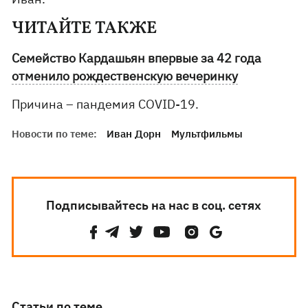
ЧИТАЙТЕ ТАКЖЕ
Семейство Кардашьян впервые за 42 года
отменило рождественскую вечеринку
Причина – пандемия COVID-19.
Новости по теме:
Иван Дорн
Мультфильмы
Подписывайтесь на нас в соц. сетях
Статьи по теме