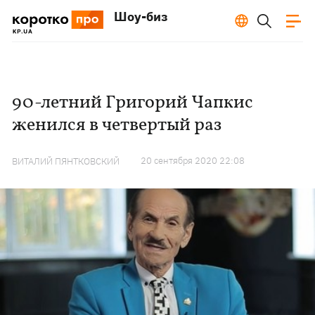
Шоу-биз
90-летний Григорий Чапкис
женился в четвертый раз
20 сентября 2020 22:08
ВИТАЛИЙ ПЯНТКОВСКИЙ