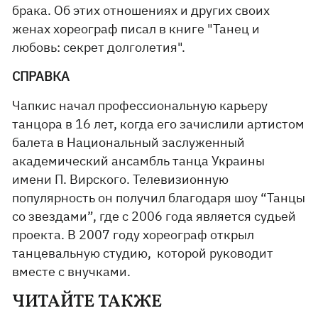
брака. Об этих отношениях и других своих
женах хореограф писал в книге "Танец и
любовь: секрет долголетия".
СПРАВКА
Чапкис начал профессиональную карьеру
танцора в 16 лет, когда его зачислили артистом
балета в Национальный заслуженный
академический ансамбль танца Украины
имени П. Вирского. Телевизионную
популярность он получил благодаря шоу “Танцы
со звездами”, где с 2006 года является судьей
проекта. В 2007 году хореограф открыл
танцевальную студию, которой руководит
вместе с внучками.
ЧИТАЙТЕ ТАКЖЕ