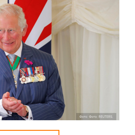
Фото: Фото: REUTERS.