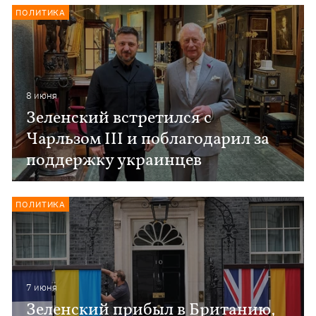
ПОЛИТИКА
8 июня
Зеленский встретился с
Чарльзом ІІІ и поблагодарил за
поддержку украинцев
ПОЛИТИКА
7 июня
Зеленский прибыл в Британию,