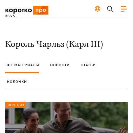
Король Чарльз (Карл III)
ВСЕ МАТЕРИАЛЫ
НОВОСТИ
СТАТЬИ
КОЛОНКИ
ШОУ-БИЗ