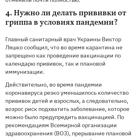
4. Нужно ли делать прививки от
гриппа в условиях пандемии?
Главный санитарный врач Украины Виктор
Ляшко сообщил, что во время карантина не
запрещено как проведение вакцинации по
календарю прививок, так и плановой
иммунизации.
Действительно, во время пандемии
коронавируса резко уменьшилось количество
прививок детей и взрослых, а следовательно,
возрос риск подхватить заболевание, которое
можно было предупредить вакцинацией. По
рекомендациям Всемирной организации
здравоохранения (ВОЗ), прерывание плановой