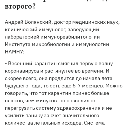
второго?
Андрей Волянский, доктор медицинских наук,
клинический иммунолог, заведующий
лабораторией иммунореабилитологии
Института микробиологии и иммунологии
НАМНУ:
- Весенний карантин смягчил первую волну
коронавируса и растянул ее во времени. И
скорее всего, она продлится до начала лета
будущего года, то есть еще 6-7 месяцев. Можно
говорить, что тот карантин принес больше
плюсов, чем минусов: он позволил не
перегрузить систему здравоохранения и не
усилить панику за счет значительного
количества летальных исходов. Система