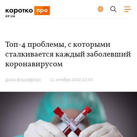
Топ-4 проблемы, с которыми
сталкивается каждый заболевший
коронавирусом
11 октября 2020 22:00
ДИНА ВИШНЕВСКИ