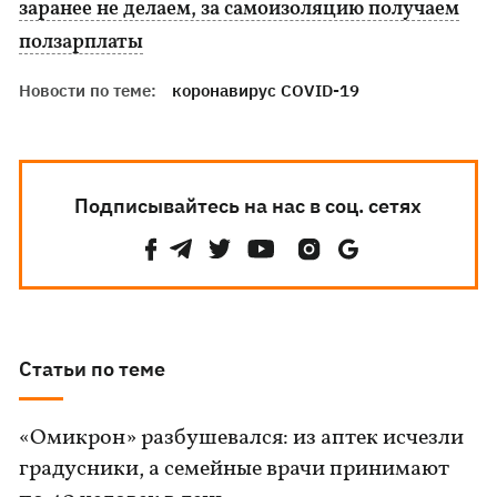
заранее не делаем, за самоизоляцию получаем
ползарплаты
Новости по теме:
коронавирус COVID-19
Подписывайтесь на нас в соц. сетях
Статьи по теме
«Омикрон» разбушевался: из аптек исчезли
градусники, а семейные врачи принимают