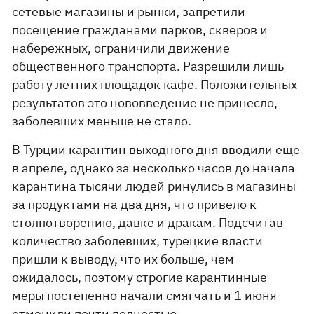
сетевые магазины и рынки, запретили
посещение гражданами парков, скверов и
набережных, ограничили движение
общественного транспорта. Разрешили лишь
работу летних площадок кафе. Положительных
результатов это нововведение не принесло,
заболевших меньше не стало.
В Турции карантин выходного дня вводили еще
в апреле, однако за несколько часов до начала
карантина тысячи людей ринулись в магазины
за продуктами на два дня, что привело к
столпотворению, давке и дракам. Подсчитав
количество заболевших, турецкие власти
пришли к выводу, что их больше, чем
ожидалось, поэтому строгие карантинные
меры постепенно начали смягчать и 1 июня
отменили почти полностью.