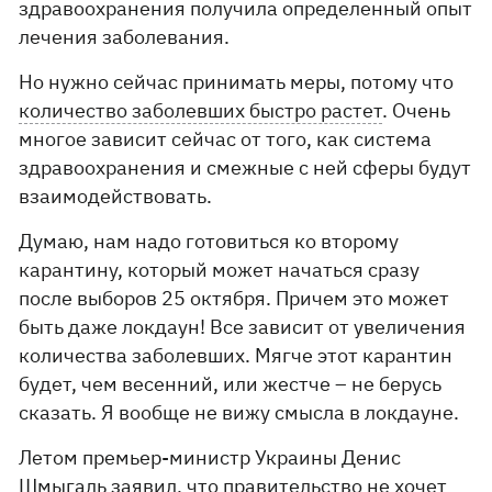
здравоохранения получила определенный опыт
лечения заболевания.
Но нужно сейчас принимать меры, потому что
количество заболевших быстро растет
. Очень
многое зависит сейчас от того, как система
здравоохранения и смежные с ней сферы будут
взаимодействовать.
Думаю, нам надо готовиться ко второму
карантину, который может начаться сразу
после выборов 25 октября. Причем это может
быть даже локдаун! Все зависит от увеличения
количества заболевших. Мягче этот карантин
будет, чем весенний, или жестче – не берусь
сказать. Я вообще не вижу смысла в локдауне.
Летом премьер-министр Украины Денис
Шмыгаль заявил, что правительство не хочет