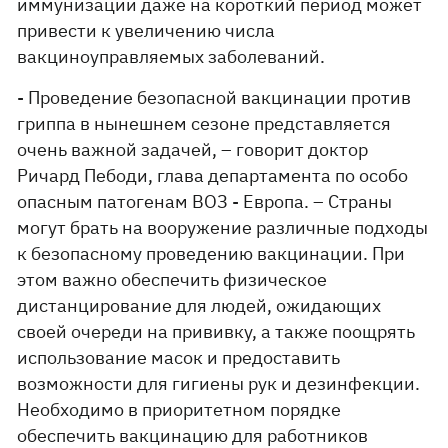
иммунизации даже на короткий период может
привести к увеличению числа
вакциноуправляемых заболеваний.
- Проведение безопасной вакцинации против
гриппа в нынешнем сезоне представляется
очень важной задачей, – говорит доктор
Ричард Пебоди, глава департамента по особо
опасным патогенам ВОЗ - Европа. – Страны
могут брать на вооружение различные подходы
к безопасному проведению вакцинации. При
этом важно обеспечить физическое
дистанцирование для людей, ожидающих
своей очереди на прививку, а также поощрять
использование масок и предоставить
возможности для гигиены рук и дезинфекции.
Необходимо в приоритетном порядке
обеспечить вакцинацию для работников