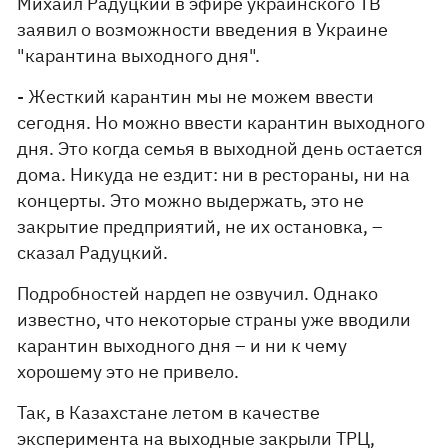
Михаил Радуцкий в эфире украинского ТВ
заявил о возможности введения в Украине
"карантина выходного дня".
- Жесткий карантин мы не можем ввести
сегодня. Но можно ввести карантин выходного
дня. Это когда семья в выходной день остается
дома. Никуда не ездит: ни в рестораны, ни на
концерты. Это можно выдержать, это не
закрытие предприятий, не их остановка, –
сказал Радуцкий.
Подробностей нардеп не озвучил. Однако
известно, что некоторые страны уже вводили
карантин выходного дня – и ни к чему
хорошему это не привело.
Так, в Казахстане летом в качестве
эксперимента на выходные закрыли ТРЦ,