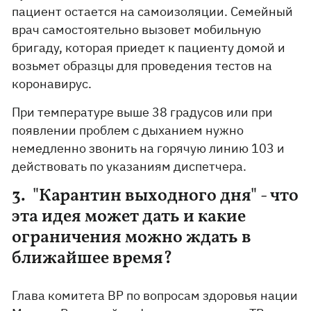
пациент остается на самоизоляции. Семейный
врач самостоятельно вызовет мобильную
бригаду, которая приедет к пациенту домой и
возьмет образцы для проведения тестов на
коронавирус.
При температуре выше 38 градусов или при
появлении проблем с дыханием нужно
немедленно звонить на горячую линию 103 и
действовать по указаниям диспетчера.
3. "Карантин выходного дня" - что
эта идея может дать и какие
ограничения можно ждать в
ближайшее время?
Глава комитета ВР по вопросам здоровья нации