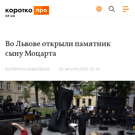
Во Львове открыли памятник
сыну Моцарта
26 августа 2021 21:44
ЕКАТЕРИНА КОВАЛЕНКО