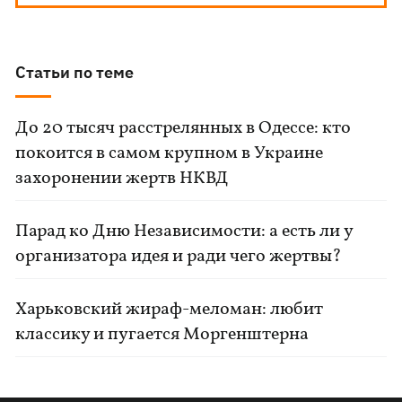
Статьи по теме
До 20 тысяч расстрелянных в Одессе: кто
покоится в самом крупном в Украине
захоронении жертв НКВД
Парад ко Дню Независимости: а есть ли у
организатора идея и ради чего жертвы?
Харьковский жираф-меломан: любит
классику и пугается Моргенштерна