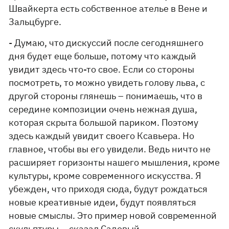
Швайкерта есть собственное ателье в Вене и
Зальцбурге.
- Думаю, что дискуссий после сегодняшнего
дня будет еще больше, потому что каждый
увидит здесь что-то свое. Если со стороны
посмотреть, то можно увидеть голову льва, с
другой стороны глянешь – понимаешь, что в
середине композиции очень нежная душа,
которая скрыта большой париком. Поэтому
здесь каждый увидит своего Ксавьера. Но
главное, чтобы вы его увидели. Ведь ничто не
расширяет горизонты нашего мышления, кроме
культуры, кроме современного искусства. Я
убежден, что приходя сюда, будут рождаться
новые креативные идеи, будут появляться
новые смыслы. Это пример новой современной
скульптуры, - сказал Садовый.