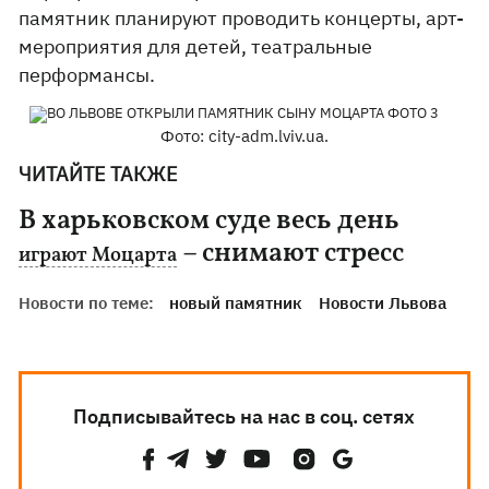
памятник планируют проводить концерты, арт-
мероприятия для детей, театральные
перформансы.
Фото: city-adm.lviv.ua.
ЧИТАЙТЕ ТАКЖЕ
В харьковском суде весь день
– снимают стресс
играют Моцарта
Новости по теме:
новый памятник
Новости Львова
Подписывайтесь на нас в соц. сетях