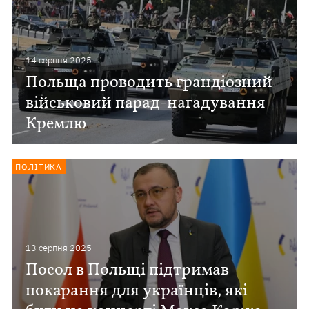
14 серпня 2025
Польща проводить грандіозний
військовий парад-нагадування
Кремлю
ПОЛІТИКА
13 серпня 2025
Посол в Польщі підтримав
покарання для українців, які