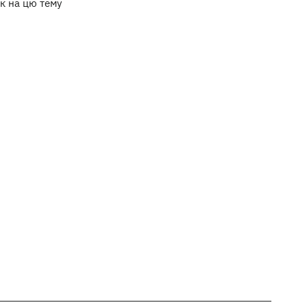
к на цю тему