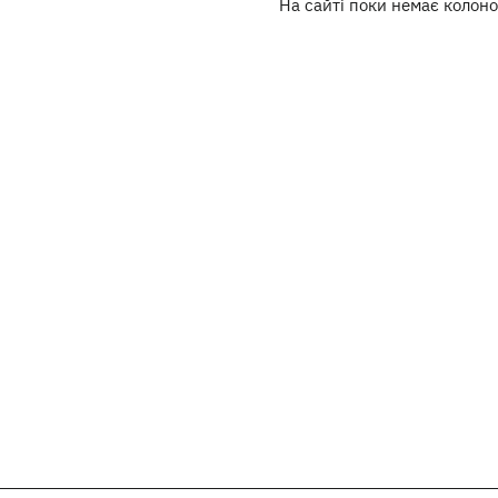
На сайті поки немає колоно