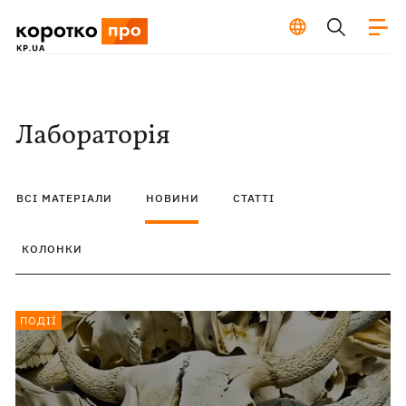
Лабораторія
ВСІ МАТЕРІАЛИ
НОВИНИ
СТАТТІ
КОЛОНКИ
ПОДІЇ