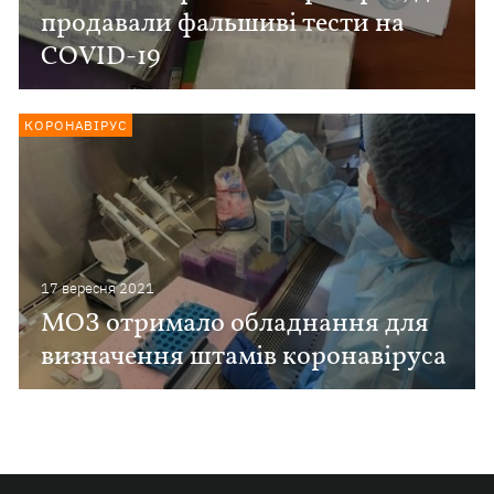
продавали фальшиві тести на
COVID-19
КОРОНАВІРУС
17 вересня 2021
МОЗ отримало обладнання для
визначення штамів коронавіруса