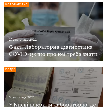
КОРОНАВІРУС
17 листопада 2021
Факт. Лабораторна діагностика
COVID-19: що про неї треба знати
ПОДІЇ
5 листопада 2021
У Києві накрили лабораторію, де