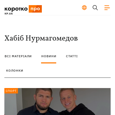
Хабіб Нурмагомедов
ВСІ МАТЕРІАЛИ
НОВИНИ
СТАТТІ
КОЛОНКИ
СПОРТ