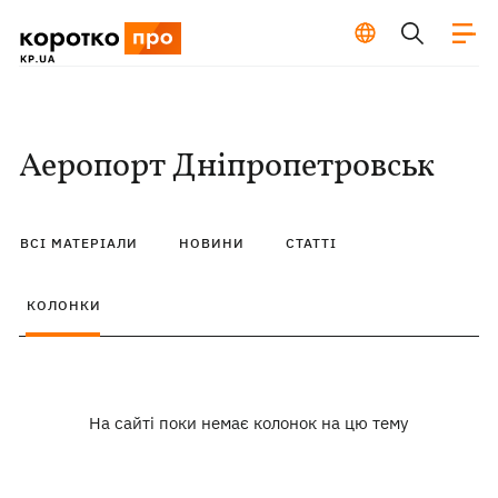
Аеропорт Дніпропетровськ
ВСІ МАТЕРІАЛИ
НОВИНИ
СТАТТІ
КОЛОНКИ
На сайті поки немає колонок на цю тему