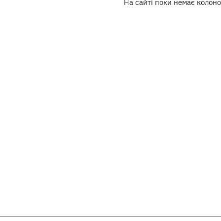
На сайті поки немає колоно