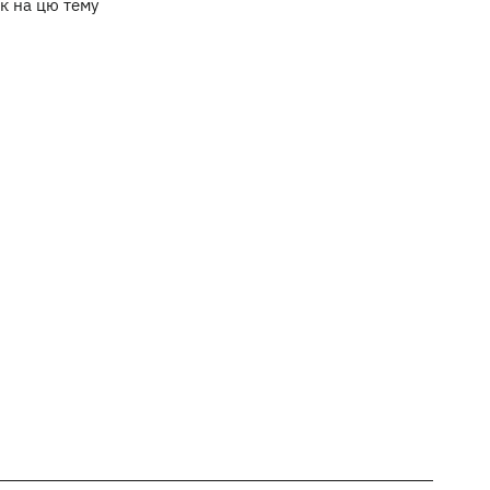
к на цю тему