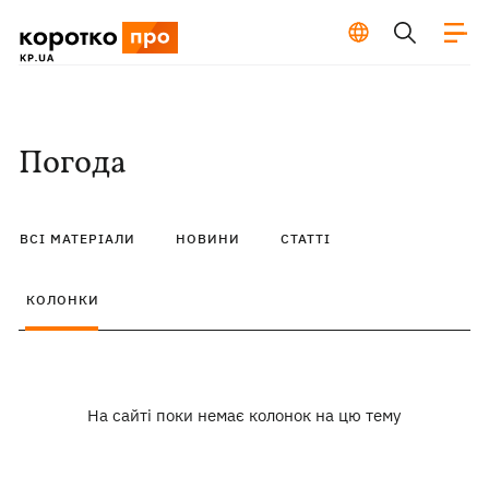
Погода
ВСІ МАТЕРІАЛИ
НОВИНИ
СТАТТІ
КОЛОНКИ
На сайті поки немає колонок на цю тему