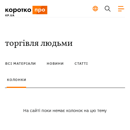
торгівля людьми
ВСІ МАТЕРІАЛИ
НОВИНИ
СТАТТІ
КОЛОНКИ
На сайті поки немає колонок на цю тему