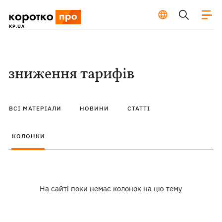
зниження тарифів
ВСІ МАТЕРІАЛИ
НОВИНИ
СТАТТІ
КОЛОНКИ
На сайті поки немає колонок на цю тему