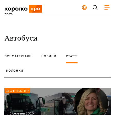
Автобуси
ВСІ МАТЕРІАЛИ
НОВИНИ
СТАТТІ
КОЛОНКИ
СУСПІЛЬСТВО
6 березня 2025