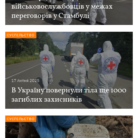
військовослужбовців у межах
переговорів у Стамбулі
СУСПІЛЬСТВО
17 липня 2025
В Україну повернули тіла ще 1000
загиблих захисників
СУСПІЛЬСТВО