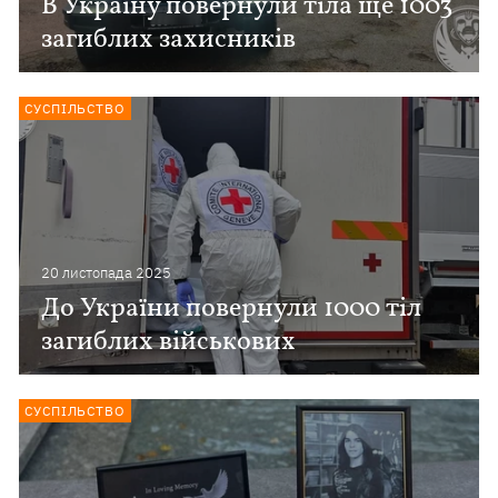
В Україну повернули тіла ще 1003
загиблих захисників
СУСПІЛЬСТВО
20 листопада 2025
До України повернули 1000 тіл
загиблих військових
СУСПІЛЬСТВО