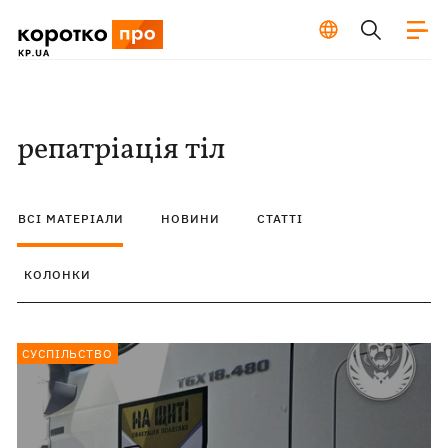
репатріація тіл
ВСІ МАТЕРІАЛИ
НОВИНИ
СТАТТІ
КОЛОНКИ
СУСПІЛЬСТВО