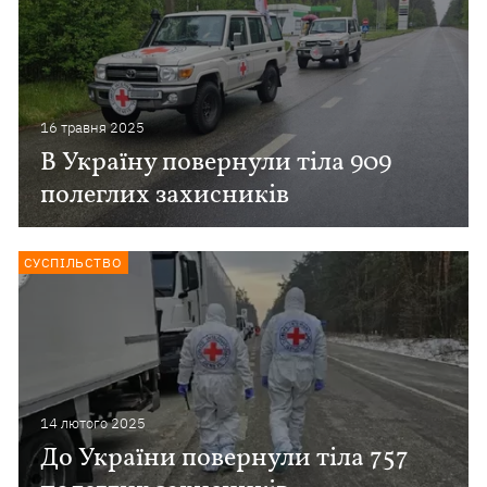
16 травня 2025
В Україну повернули тіла 909
полеглих захисників
СУСПІЛЬСТВО
14 лютого 2025
До України повернули тіла 757