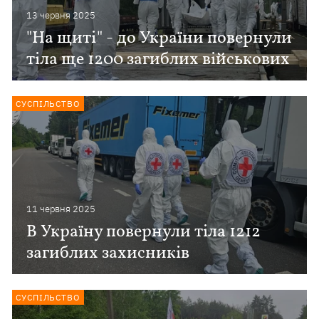
13 червня 2025
"На щиті" - до України повернули
тіла ще 1200 загиблих військових
СУСПІЛЬСТВО
11 червня 2025
В Україну повернули тіла 1212
загиблих захисників
СУСПІЛЬСТВО