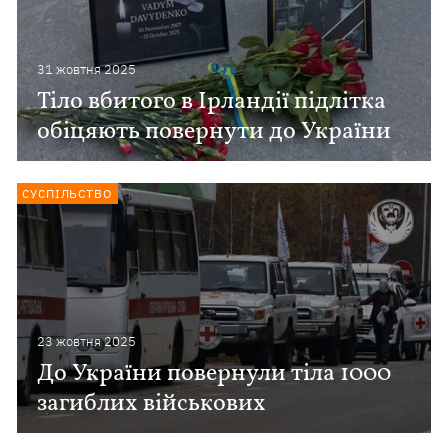
31 жовтня 2025
Тіло вбитого в Ірландії підлітка
обіцяють повернути до України
СУСПІЛЬСТВО
23 жовтня 2025
До України повернули тіла 1000
загиблих військових