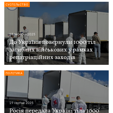
СУСПІЛЬСТВО
18 вересня 2025
До України повернули 1000 тіл
загиблих військових у рамках
репатріаційних заходів
ПОЛІТИКА
19 серпня 2025
Росія передала Україні тіла 1000