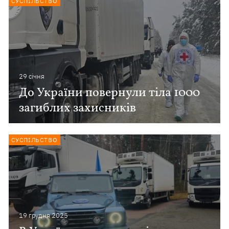
СУСПІЛЬСТВО
29 сiчня
До України повернули тіла 1000
загиблих захисників
СУСПІЛЬСТВО
19 грудня 2025