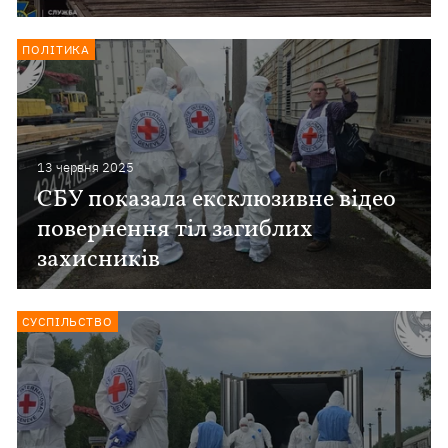
ПОЛІТИКА
13 червня 2025
СБУ показала ексклюзивне відео
повернення тіл загиблих
захисників
СУСПІЛЬСТВО