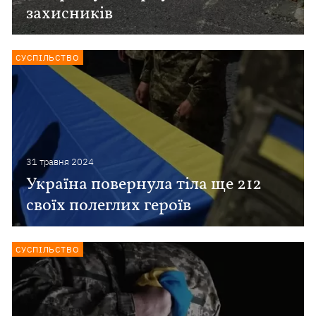
захисників
СУСПІЛЬСТВО
31 травня 2024
Україна повернула тіла ще 212
своїх полеглих героїв
СУСПІЛЬСТВО