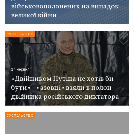
військовополонених на випадок
великої війни
СУСПІЛЬСТВО
14 червня
«Двійником Путіна не хотів би
бути» - «азовці» взяли в полон
двійника російського диктатора
СУСПІЛЬСТВО