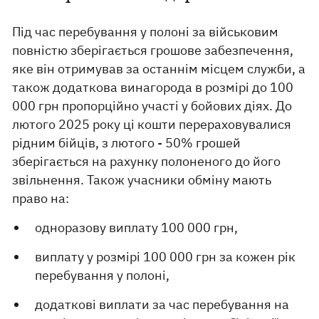
Під час перебування у полоні за військовим
повністю зберігається грошове забезпечення,
яке він отримував за останнім місцем служби, а
також додаткова винагорода в розмірі до 100
000 грн пропорційно участі у бойових діях. До
лютого 2025 року ці кошти перераховувалися
рідним бійців, з лютого - 50% грошей
зберігається на рахунку полоненого до його
звільнення. Також учасники обміну мають
право на:
одноразову виплату 100 000 грн,
виплату у розмірі 100 000 грн за кожен рік
перебування у полоні,
додаткові виплати за час перебування на