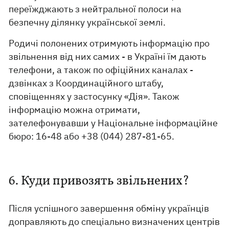
переїжджають з нейтральної полоси на
безпечну ділянку української землі.
Родичі полонених отримують інформацію про
звільнення від них самих - в Україні їм дають
телефони, а також по офіційних каналах -
дзвінках з Координаційного штабу,
сповіщеннях у застосунку «Дія». Також
інформацію можна отримати,
зателефонувавши у Національне інформаційне
бюро: 16-48 або +38 (044) 287-81-65.
6. Куди привозять звільнених?
Після успішного завершення обміну українців
доправляють до спеціально визначених центрів