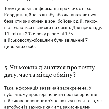
Тому цивільні, інформація про яких є в базі
Координаційного штабу або які вважаються
безвісти зниклими в зоні бойових дій, також
включаються в списки на обмін. Для прикладу:
11 квітня 2026 року разом зі 175
військовослужбовцями були звільнені 7
цивільних осіб.
5. Чи можна дізнатися про точну
дату, час та місце обміну?
Така інформація зазвичай засекречена. У
публічному просторі новини про повернення
військовополонених з’являються після того, як
автобуси із захисниками та захисницями