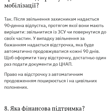
мобілізації?
Так. Після звільнення захисникам надається
90-денна відпустка, протягом якої вони мають
вирішити: звільнитися із ЗСУ чи повернутися до
своїх частин. У випадку звільнення за
бажанням надається відстрочка, яка буде
автоматично продовжуватися кожні 90 днів.
Щоб оформити таку відстрочку, достатньо один
раз подати документи до ЦНАП.
Право на відстрочку з автоматичним
продовженням поширюється і на цивільних
полонених.
8. Яка фінансова підтримка?