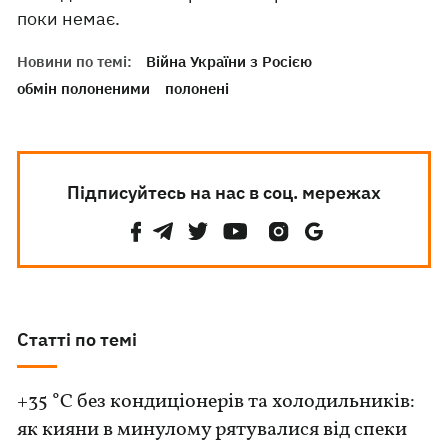
поки немає.
Новини по темі:
Війна України з Росією
обмін полоненими
полонені
Підписуйтесь на нас в соц. мережах
Статті по темі
+35 °C без кондиціонерів та холодильників:
як кияни в минулому рятувалися від спеки