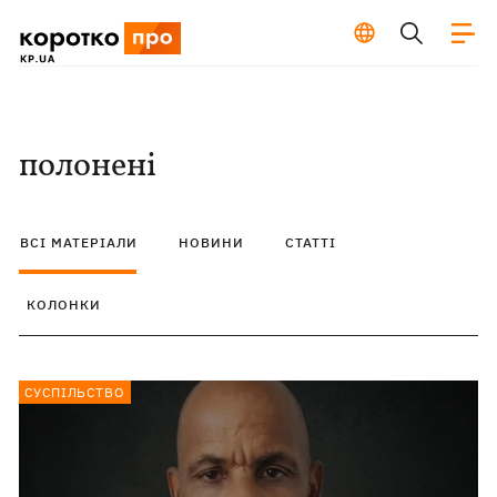
полонені
ВСІ МАТЕРІАЛИ
НОВИНИ
СТАТТІ
КОЛОНКИ
СУСПІЛЬСТВО