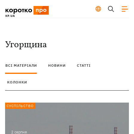
Угорщина
ВСІ МАТЕРІАЛИ
НОВИНИ
СТАТТІ
КОЛОНКИ
СУСПІЛЬСТВО
2 серпня