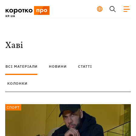
Хаві
ВСІ МАТЕРІАЛИ
НОВИНИ
СТАТТІ
КОЛОНКИ
СПОРТ