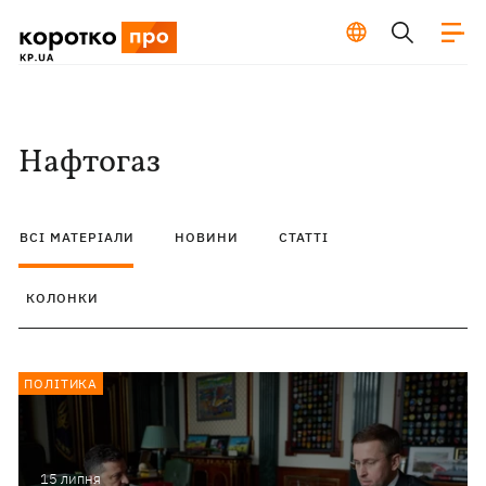
Нафтогаз
ВСІ МАТЕРІАЛИ
НОВИНИ
СТАТТІ
КОЛОНКИ
ПОЛІТИКА
15 липня