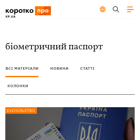
біометричний паспорт
ВСІ МАТЕРІАЛИ
НОВИНИ
СТАТТІ
КОЛОНКИ
СУСПІЛЬСТВО