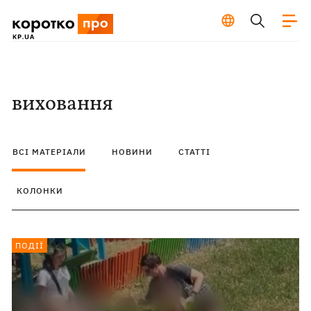
виховання
ВСІ МАТЕРІАЛИ
НОВИНИ
СТАТТІ
КОЛОНКИ
ПОДІЇ