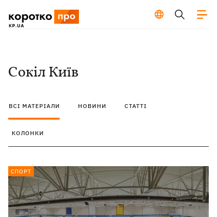
Сокіл Київ
ВСІ МАТЕРІАЛИ
НОВИНИ
СТАТТІ
КОЛОНКИ
СПОРТ