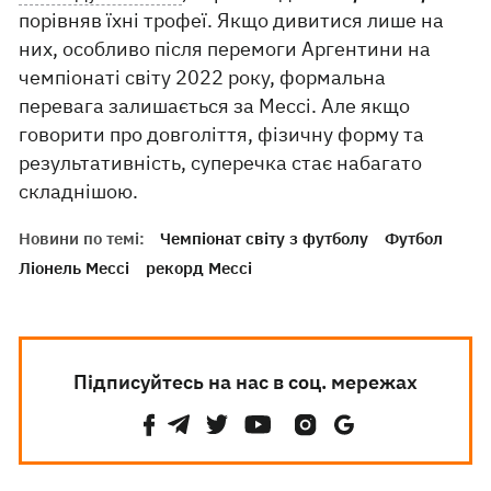
порівняв їхні трофеї. Якщо дивитися лише на
них, особливо після перемоги Аргентини на
чемпіонаті світу 2022 року, формальна
перевага залишається за Мессі. Але якщо
говорити про довголіття, фізичну форму та
результативність, суперечка стає набагато
складнішою.
Новини по темі:
Чемпіонат світу з футболу
Футбол
Ліонель Мессі
рекорд Мессі
Підписуйтесь на нас в соц. мережах