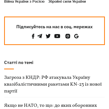
Війна України з Росією
Збройні сили України
Підписуйтесь на нас в соц. мережах
Статті по темі
Загроза з КНДР: РФ атакувала Україну
квазібалістичними ракетами KN-23 із нової
партії
Якщо не НАТО, то що: до яких оборонних