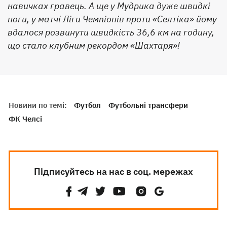
навичках гравець. А ще у Мудрика дуже швидкі
ноги, у матчі Ліги Чемпіонів проти «Селтіка» йому
вдалося розвинути швидкість 36,6 км на годину,
що стало клубним рекордом «Шахтаря»!
Новини по темі:
Футбол
Футбольні трансфери
ФК Челсі
Підписуйтесь на нас в соц. мережах