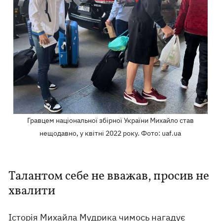
Гравцем національної збірної України Михайло став
нещодавно, у квітні 2022 року. Фото: uaf.ua
Талантом себе не вважав, просив не
хвалити
Історія Михайла Мудрика чимось нагадує