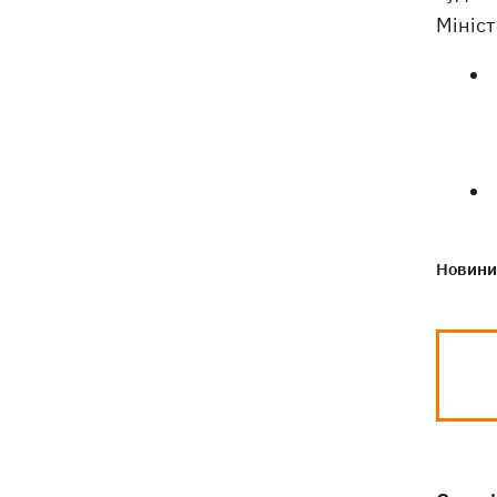
Мініст
Новини 