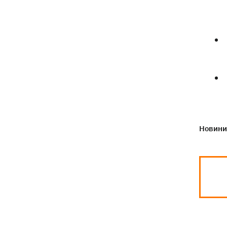
Новини 