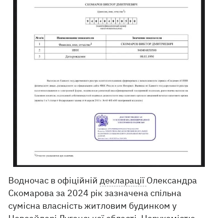
Водночас в офіційній
декларації
Олександра
Скомарова за 2024 рік зазначена спільна
сумісна власність житловим будинком у