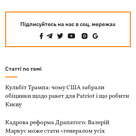
Підписуйтесь на нас в соц. мережах
Статті по темі
Кульбіт Трампа: чому США забрали
обіцянки щодо ракет для Patriot і що робити
Києву
Кадрова реформа Драпатого: Валерій
Маркус може стати «генералом усіх