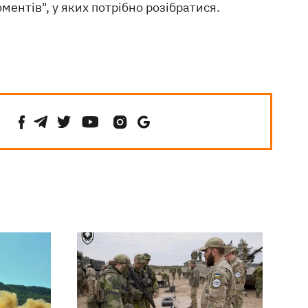
ментів", у яких потрібно розібратися.