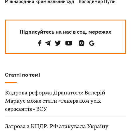
Міжнародний кримінальний суд
Володимир Путін
Підписуйтесь на нас в соц. мережах
Статті по темі
Кадрова реформа Драпатого: Валерій
Маркус може стати «генералом усіх
сержантів» ЗСУ
Загроза з КНДР: РФ атакувала Україну