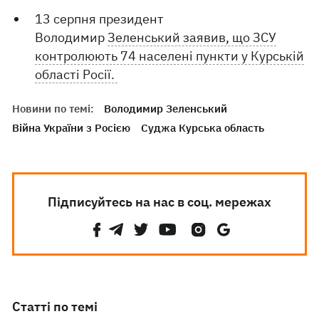
13 серпня президент
Володимир
Зеленський заявив, що ЗСУ
контролюють 74 населені пункти у Курській
області Росії.
Новини по темі:
Володимир Зеленський
Війна України з Росією
Суджа Курська область
Підписуйтесь на нас в соц. мережах
Статті по темі