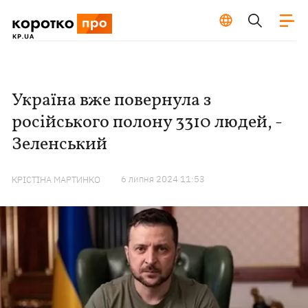
Україна вже повернула з
російського полону 3310 людей, -
Зеленський
6 липня 2024 11:53
КРІСТІНА МАРТИНКО