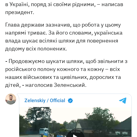
в Україні, поряд зі своїми рідними, – написав
президент.
Глава держави зазначив, що робота у цьому
напрямі триває. За його словами, українська
влада шукає всілякі шляхи для повернення
додому всіх полонених.
- Продовжуємо шукати шляхи, щоб звільнити з
російського полону кожного та кожну – всіх
наших військових та цивільних, дорослих та
дітей, - наголосив Зеленський.