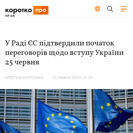
У Раді ЄС підтвердили початок
переговорів щодо вступу України
25 червня
21 червня 2024 14:25
КРІСТІНА МАРТИНКО