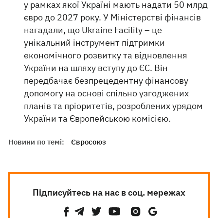
у рамках якої Україні мають надати 50 млрд
євро до 2027 року. У Міністерстві фінансів
нагадали, що Ukraine Facility – це
унікальний інструмент підтримки
економічного розвитку та відновлення
України на шляху вступу до ЄС. Він
передбачає безпрецедентну фінансову
допомогу на основі спільно узгоджених
планів та пріоритетів, розроблених урядом
України та Європейською комісією.
Новини по темі:
Євросоюз
Підписуйтесь на нас в соц. мережах