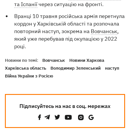
та Іспанії
через ситуацію на фронті.
Вранці 10 травня російська армія перетнула
кордон у Харківській області та розпочала
повторний наступ, зокрема на
Вовчанськ
,
який уже перебував під окупацією у 2022
році.
Новини по темі:
Вовчанськ
Новини Харкова
Харківська область
Володимир Зеленський
наступ
Війна України з Росією
Підписуйтесь на нас в соц. мережах