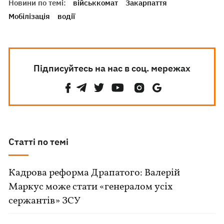
Новини по темі:
військкомат
Закарпаття
Мобілізація
водії
Підписуйтесь на нас в соц. мережах
Статті по темі
Кадрова реформа Драпатого: Валерій
Маркус може стати «генералом усіх
сержантів» ЗСУ