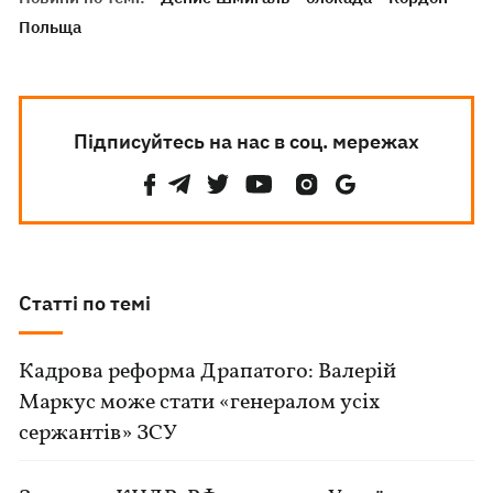
Польща
Підписуйтесь на нас в соц. мережах
Статті по темі
Кадрова реформа Драпатого: Валерій
Маркус може стати «генералом усіх
сержантів» ЗСУ