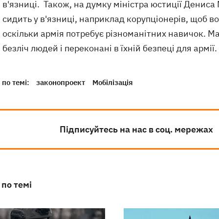
в'язниці. Також, на думку міністра юстиції Дениса
сидить у в'язниці, наприклад корупціонерів, щоб в
оскільки армія потребує різноманітних навичок. М
безліч людей і переконані в їхній безпеці для армії.
по темі:
законопроект
Мобілізація
Підписуйтесь на нас в соц. мережах
 по темі