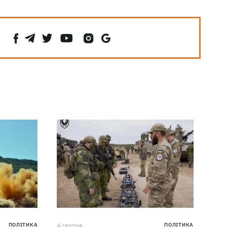
ПОЛІТИКА
4 серпня
ПОЛІТИКА