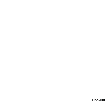
Новини 