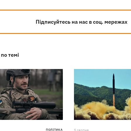
Підписуйтесь на нас в соц. мережах
 по темі
ПОЛІТИКА
5 серпня