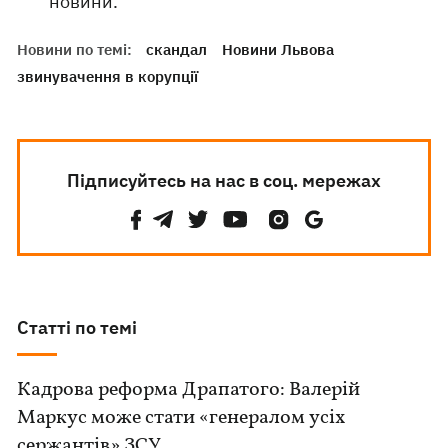
новини.
Новини по темі:
скандал
Новини Львова
звинувачення в корупції
Підписуйтесь на нас в соц. мережах
Статті по темі
Кадрова реформа Драпатого: Валерій
Маркус може стати «генералом усіх
сержантів» ЗСУ