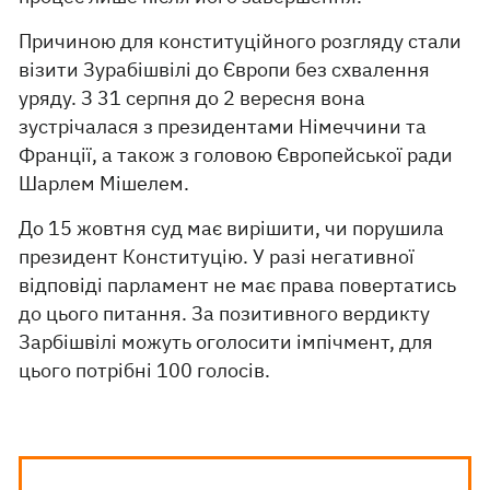
Причиною для конституційного розгляду стали
візити Зурабішвілі до Європи без схвалення
уряду. З 31 серпня до 2 вересня вона
зустрічалася з президентами Німеччини та
Франції, а також з головою Європейської ради
Шарлем Мішелем.
До 15 жовтня суд має вирішити, чи порушила
президент Конституцію. У разі негативної
відповіді парламент не має права повертатись
до цього питання. За позитивного вердикту
Зарбішвілі можуть оголосити імпічмент, для
цього потрібні 100 голосів.