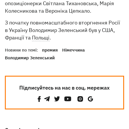
опозиціонерки Світлана Тихановська, Марія
Колесникова та Вероніка Цепкало.
З початку повномасштабного вторгнення Росії
в Україну Володимир Зеленський був у США,
Франції та
Польщі
.
Новини по темі:
премия
Німеччина
Володимир Зеленський
Підписуйтесь на нас в соц. мережах